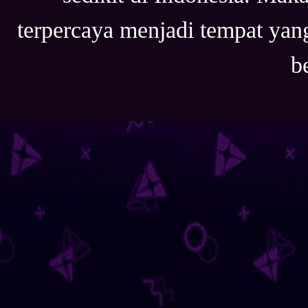
terpercaya menjadi tempat ya
b