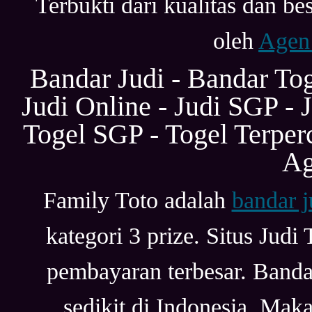
Terbukti dari kualitas dan b
oleh
Agen
Bandar Judi - Bandar Tog
Judi Online - Judi SGP - 
Togel SGP - Togel Terper
Ag
Family Toto adalah
bandar j
kategori 3 prize. Situs Jud
pembayaran terbesar. Bandar
sedikit di Indonesia. Maka