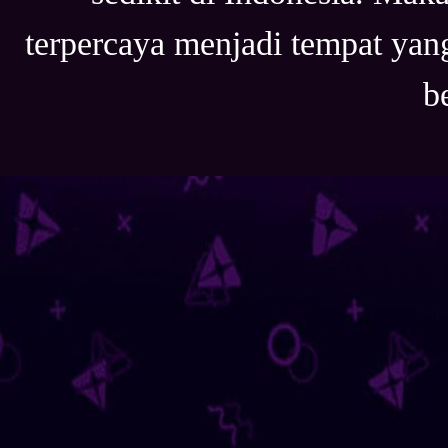
terpercaya menjadi tempat ya
b