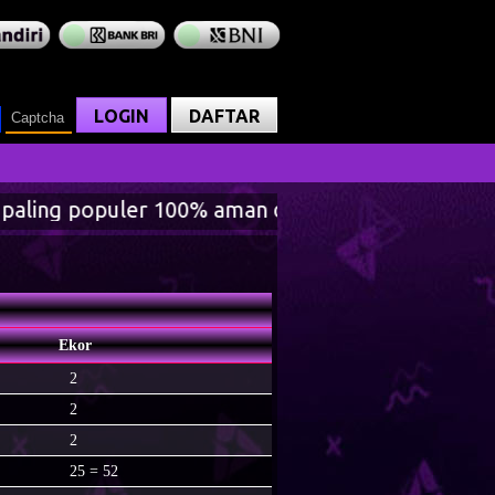
LOGIN
DAFTAR
ling populer 100% aman dan terpercaya... Harap 
Ekor
2
2
2
25 = 52