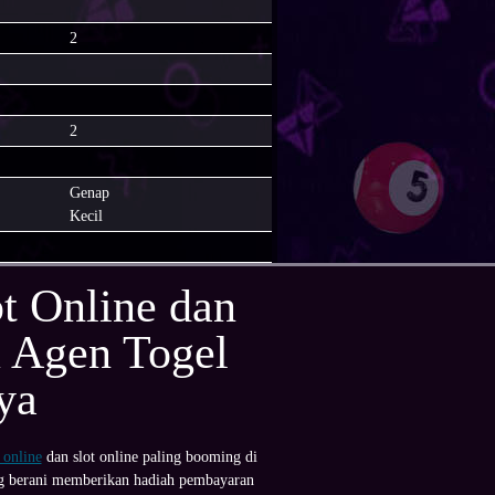
2
2
Genap
Kecil
t Online dan
u Agen Togel
ya
 online
dan slot online paling booming di
ang berani memberikan hadiah pembayaran