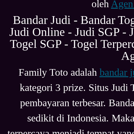
oleh
Agen
Bandar Judi - Bandar Tog
Judi Online - Judi SGP - 
Togel SGP - Togel Terper
Ag
Family Toto adalah
bandar j
kategori 3 prize. Situs Jud
pembayaran terbesar. Bandar
sedikit di Indonesia. Maka
terpercaya menjadi tempat ya