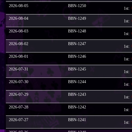
2026-08-05
BBN-1250
1st:
2026-08-04
BBN-1249
1st:
2026-08-03
BBN-1248
1st:
2026-08-02
BBN-1247
1st:
2026-08-01
BBN-1246
1st:
2026-07-31
BBN-1245
1st:
2026-07-30
BBN-1244
1st:
2026-07-29
BBN-1243
1st:
2026-07-28
BBN-1242
1st:
2026-07-27
BBN-1241
1st: