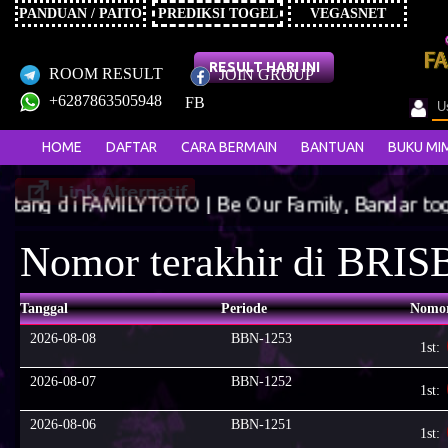
PANDUAN / PAITO
PREDIKSI TOGEL
VEGASNET
RESULT HARI INI
ROOM RESULT
JOIN GROUP
+6287863505948
FB
HOME
DAFTAR
CARA BERMAIN
BANTUAN
BUKU MI
 FAMILYTOTO | Be Our Family, Bandar togel online
Nomor terakhir di BR
Tanggal
Periode
Nomo
2026-08-08
BBN-1253
1st:
2026-08-07
BBN-1252
1st:
2026-08-06
BBN-1251
1st: