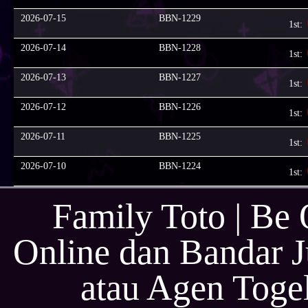
2026-07-15
BBN-1229
1st:
2026-07-14
BBN-1228
1st:
2026-07-13
BBN-1227
1st:
2026-07-12
BBN-1226
1st:
2026-07-11
BBN-1225
1st:
2026-07-10
BBN-1224
1st:
Family Toto | Be 
Online dan Bandar J
atau Agen Tog